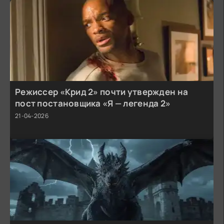
Режиссер «Крид 2» почти утвержден на
пост постановщика «Я — легенда 2»
21-04-2026