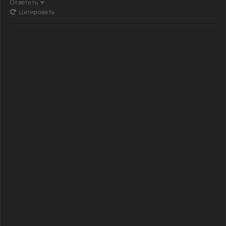
Ответить
Цитировать