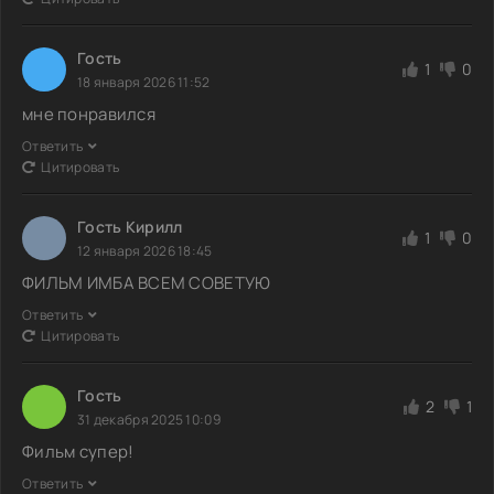
Гость
1
0
18 января 2026 11:52
мне понравился
Ответить
Цитировать
Гость Кирилл
1
0
12 января 2026 18:45
ФИЛЬМ ИМБА ВСЕМ СОВЕТУЮ
Ответить
Цитировать
Гость
2
1
31 декабря 2025 10:09
Фильм супер!
Ответить