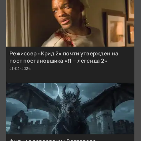
Режиссер «Крид 2» почти утвержден на
пост постановщика «Я — легенда 2»
21-04-2026