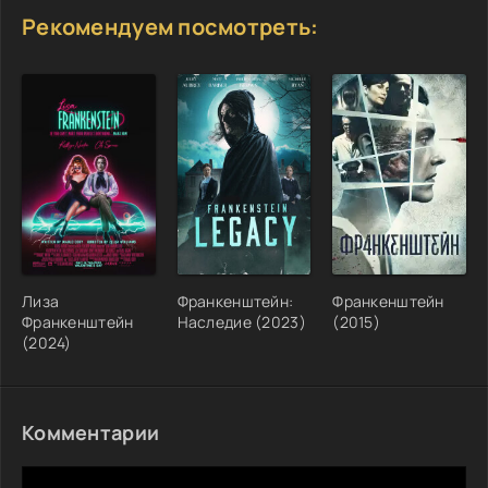
Рекомендуем посмотреть:
Лиза
Франкенштейн:
Франкенштейн
Франкенштейн
Наследие (2023)
(2015)
(2024)
Комментарии