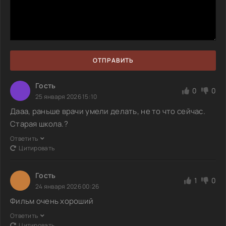
ОТПРАВИТЬ
Гость
0
0
25 января 2026 15:10
Дааа, раньше врачи умели делать, не то что сейчас.
Старая школа.?
Ответить
Цитировать
Гость
1
0
24 января 2026 00:26
Фильм очень хороший
Ответить
Цитировать