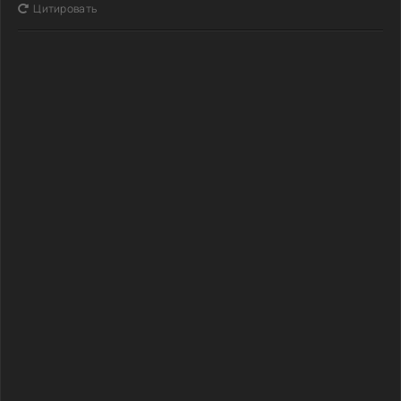
Цитировать