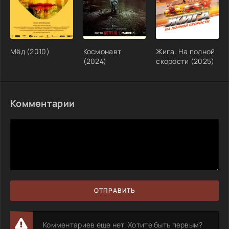
Мёд (2010)
Космонавт
Жига. На полной
(2024)
скорости (2025)
Комментарии
ОТПРАВИТЬ
Комментариев еще нет. Хотите быть первым?