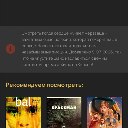
Смотреть Когда сердце мучает мерзавца –
захватывающая история, которая покорит ваше
сердце!Новость которая подарит вам
незабываемые эмоции. Добавлено 9-07-2026, так
что не упустите шанс насладиться свежим
контентом прямо сейчас на Киного!
Рекомендуем посмотреть: