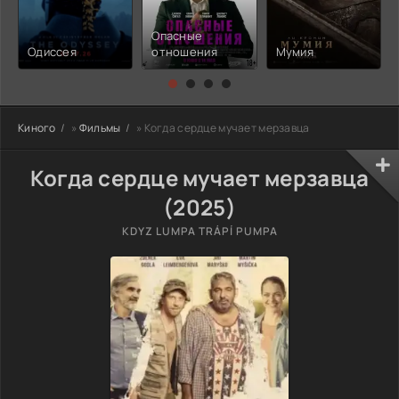
Опасные
Одиссея
отношения
Мумия
Киного
»
Фильмы
» Когда сердце мучает мерзавца
Когда сердце мучает мерзавца
(2025)
KDYZ LUMPA TRÁPÍ PUMPA