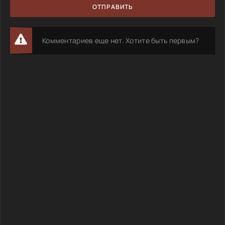
ОТПРАВИТЬ
Комментариев еще нет. Хотите быть первым?