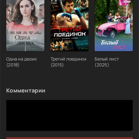
Одна на двоих
Третий поединок
Белый лист
(2018)
(2015)
(2025)
Комментарии