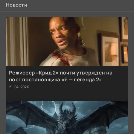
Новости
Режиссер «Крид 2» почти утвержден на
пост постановщика «Я — легенда 2»
21-04-2026