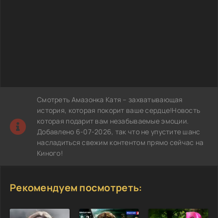
Смотреть Амазонка Катя – захватывающая
история, которая покорит ваше сердце!Новость
которая подарит вам незабываемые эмоции.
Добавлено 6-07-2026, так что не упустите шанс
насладиться свежим контентом прямо сейчас на
Киного!
Рекомендуем посмотреть: