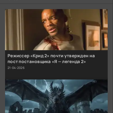
Режиссер «Крид 2» почти утвержден на
пост постановщика «Я — легенда 2»
21-04-2026