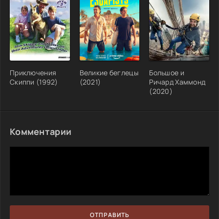
Приключения
Великие беглецы
Большое и
Скиппи (1992)
(2021)
Ричард Хаммонд
(2020)
Комментарии
ОТПРАВИТЬ