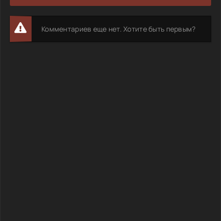
Комментариев еще нет. Хотите быть первым?