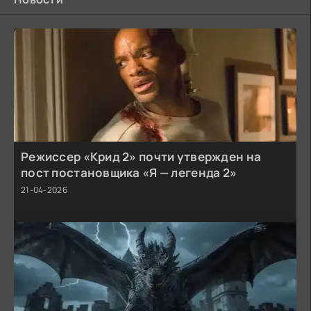
Режиссер «Крид 2» почти утвержден на
пост постановщика «Я — легенда 2»
21-04-2026