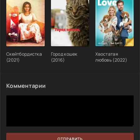
Скейтбордистка
Город кошек
Хвостатая
(2021)
(2016)
любовь (2022)
Комментарии
ОТПРАВИТЬ