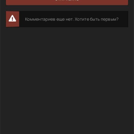
Комментариев еще нет. Хотите быть первым?