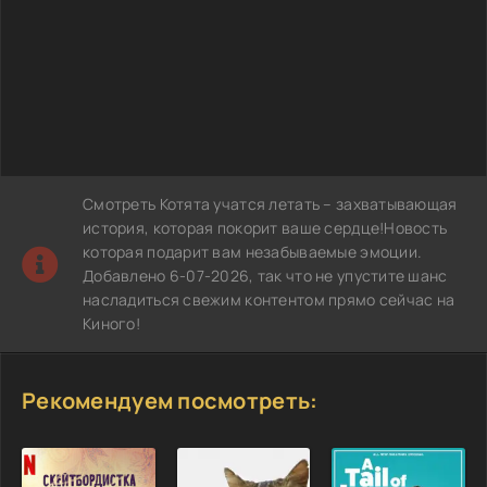
Смотреть Котята учатся летать – захватывающая
история, которая покорит ваше сердце!Новость
которая подарит вам незабываемые эмоции.
Добавлено 6-07-2026, так что не упустите шанс
насладиться свежим контентом прямо сейчас на
Киного!
Рекомендуем посмотреть: