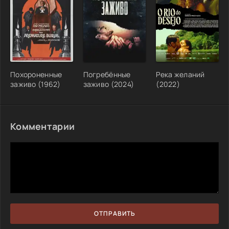
Похороненные
Погребённые
Река желаний
заживо (1962)
заживо (2024)
(2022)
Комментарии
ОТПРАВИТЬ