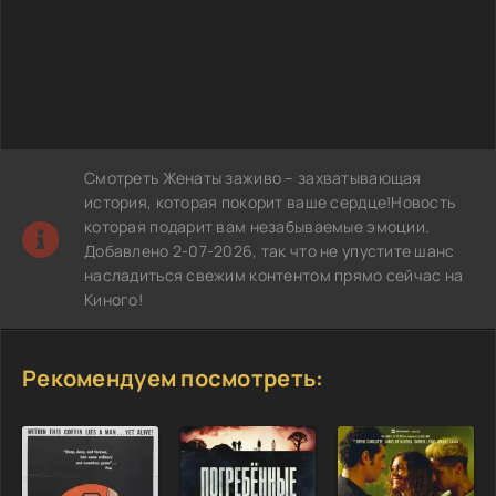
Смотреть Женаты заживо – захватывающая
история, которая покорит ваше сердце!Новость
которая подарит вам незабываемые эмоции.
Добавлено 2-07-2026, так что не упустите шанс
насладиться свежим контентом прямо сейчас на
Киного!
Рекомендуем посмотреть: