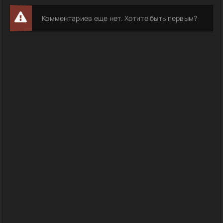
Комментариев еще нет. Хотите быть первым?