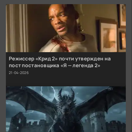
Режиссер «Крид 2» почти утвержден на
пост постановщика «Я — легенда 2»
21-04-2026