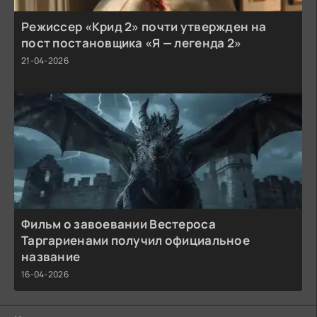
Режиссер «Крид 2» почти утвержден на
пост постановщика «Я — легенда 2»
21-04-2026
Фильм о завоевании Вестероса
Таргариенами получил официальное
название
16-04-2026