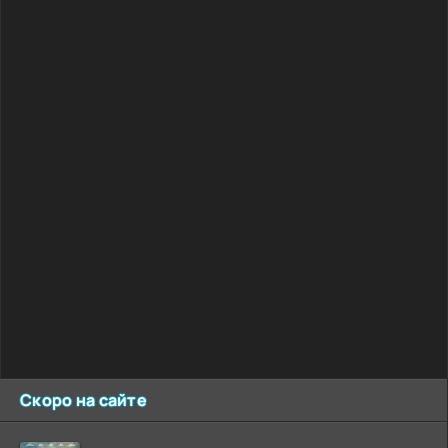
Скоро на сайте