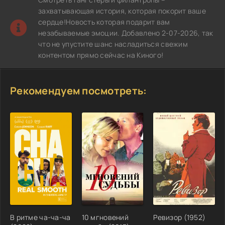
захватывающая история, которая покорит ваше
сердце!Новость которая подарит вам
незабываемые эмоции. Добавлено 2-07-2026, так
что не упустите шанс насладиться свежим
контентом прямо сейчас на Киного!
Рекомендуем посмотреть:
В ритме ча-ча-ча
10 мгновений
Ревизор (1952)