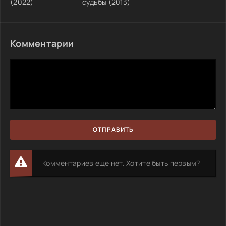
(2022)
судьбы (2013)
Комментарии
ОТПРАВИТЬ
Комментариев еще нет. Хотите быть первым?