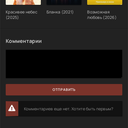
Красивее небес
Бланка (2021)
Возможная
(2025)
любовь (2026)
Комментарии
ОТПРАВИТЬ
Комментариев еще нет. Хотите быть первым?