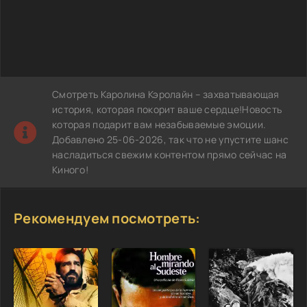
Смотреть Каролина Кэролайн – захватывающая
история, которая покорит ваше сердце!Новость
которая подарит вам незабываемые эмоции.
Добавлено 25-06-2026, так что не упустите шанс
насладиться свежим контентом прямо сейчас на
Киного!
Рекомендуем посмотреть: