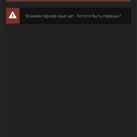
Комментариев еще нет. Хотите быть первым?