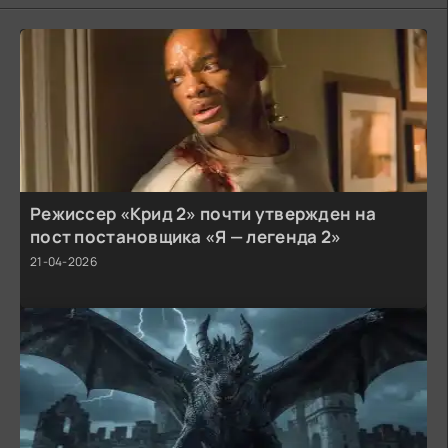
Режиссер «Крид 2» почти утвержден на
пост постановщика «Я — легенда 2»
21-04-2026