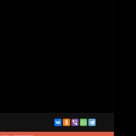
рекламы пропадёт!