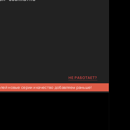
НЕ РАБОТАЕТ?
елей новые серии и качество добавляем раньше!