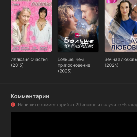
Иллюзия счастья
Больше, чем
Вечная любовь
(2013)
прикосновение
(2024)
(2023)
Комментарии
Напишите комментарий от 20 знаков и получите +5 к ка