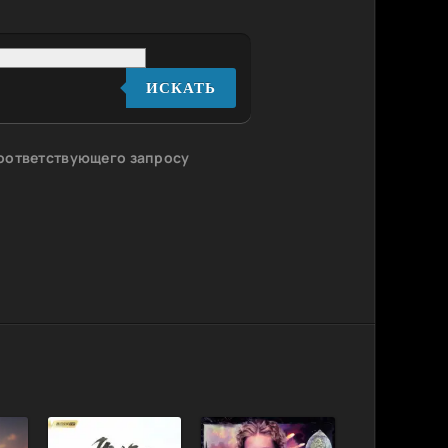
ИСКАТЬ
соответствующего запросу