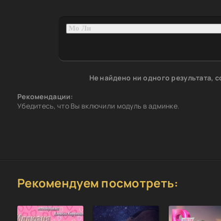
Не найдено ни одного результата, 
Рекомендации:
Убедитесь, что Вы включили модуль в админке.
Рекомендуем посмотреть: