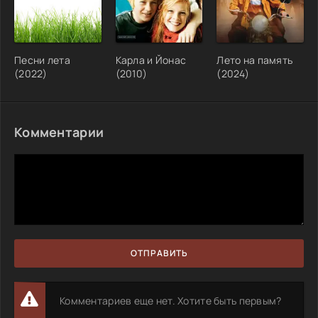
Песни лета
Карла и Йонас
Лето на память
(2022)
(2010)
(2024)
Комментарии
ОТПРАВИТЬ
Комментариев еще нет. Хотите быть первым?