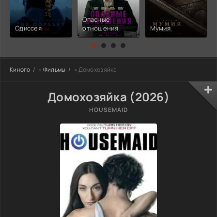
Опасные
Одиссея
отношения
Мумия
Киного
»
Фильмы
» Домохозяйка
Домохозяйка (2026)
HOUSEMAID