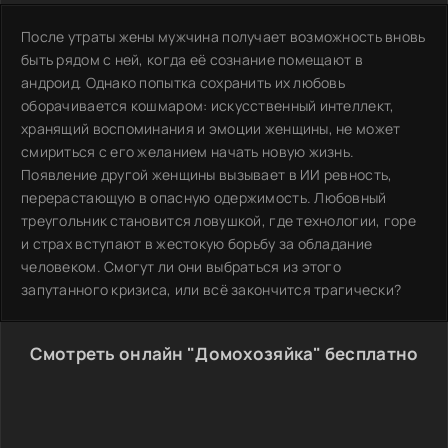
После утраты жены мужчина получает возможность вновь
быть рядом с ней, когда её сознание помещают в
андроид. Однако попытка сохранить их любовь
оборачивается кошмаром: искусственный интеллект,
хранящий воспоминания и эмоции женщины, не может
смириться с его желанием начать новую жизнь.
Появление другой женщины вызывает в ИИ ревность,
перерастающую в опасную одержимость. Любовный
треугольник становится ловушкой, где технологии, горе
и страх вступают в жестокую борьбу за обладание
человеком. Смогут ли они выбраться из этого
запутанного кризиса, или всё закончится трагически?
Смотреть онлайн "Домохозяйка" бесплатно