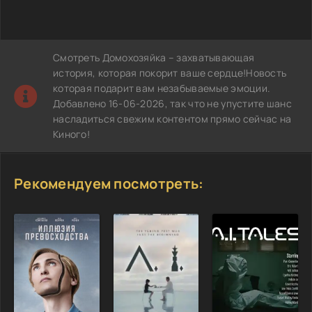
Смотреть Домохозяйка – захватывающая
история, которая покорит ваше сердце!Новость
которая подарит вам незабываемые эмоции.
Добавлено 16-06-2026, так что не упустите шанс
насладиться свежим контентом прямо сейчас на
Киного!
Рекомендуем посмотреть: