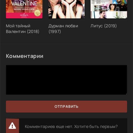
Мой тайный
Дурман любви
Литус (2019)
Валентин (2018)
(1997)
Комментарии
ОТПРАВИТЬ
Комментариев еще нет. Хотите быть первым?