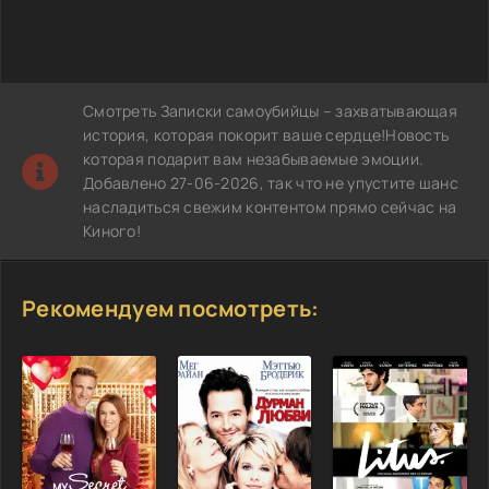
Смотреть Записки самоубийцы – захватывающая
история, которая покорит ваше сердце!Новость
которая подарит вам незабываемые эмоции.
Добавлено 27-06-2026, так что не упустите шанс
насладиться свежим контентом прямо сейчас на
Киного!
Рекомендуем посмотреть: