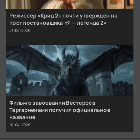
Режиссер «Крид 2» почти утвержден на
пост постановщика «Я — легенда 2»
21-04-2026
Фильм о завоевании Вестероса
Таргариенами получил официальное
название
16-04-2026