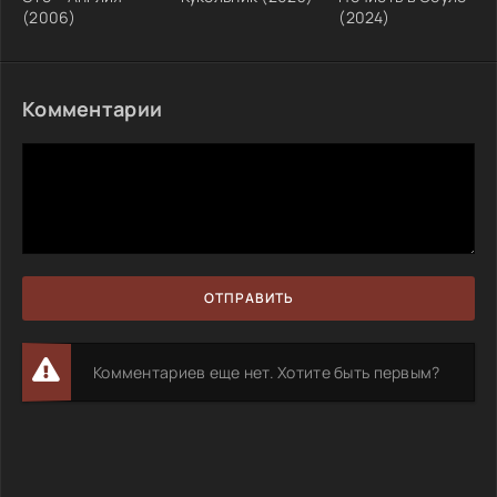
(2006)
(2024)
Комментарии
ОТПРАВИТЬ
Комментариев еще нет. Хотите быть первым?