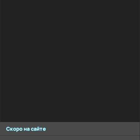
Скоро на сайте