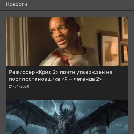
Новости
Режиссер «Крид 2» почти утвержден на
пост постановщика «Я — легенда 2»
21-04-2026