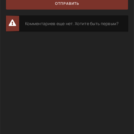
ОТПРАВИТЬ
Комментариев еще нет. Хотите быть первым?