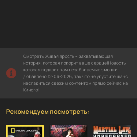
Смотреть Живая ярость – захватывающая
история, которая покорит ваше сердце!Новость
которая подарит вам незабываемые эмоции.
Добавлено 12-06-2026, так что не упустите шанс
насладиться свежим контентом прямо сейчас на
Киного!
Рекомендуем посмотреть: