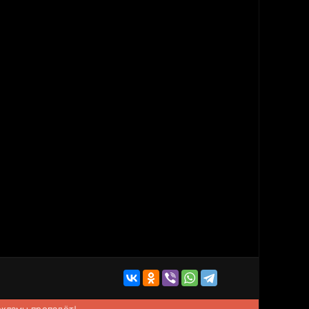
рекламы пропадёт!