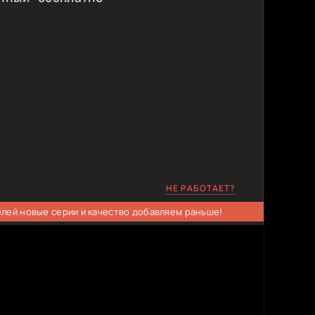
НЕ РАБОТАЕТ?
елей новые серии и качество добавляем раньше!