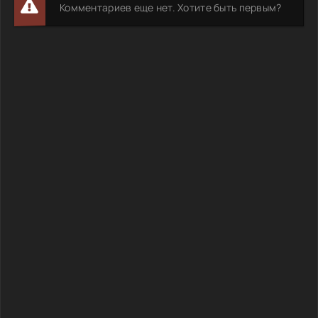
Комментариев еще нет. Хотите быть первым?