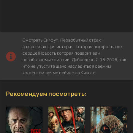
Смотреть Бигфут: Первобытный страх –
захватывающая история, которая покорит ваше
сердце!Новость которая подарит вам
незабываемые эмоции. Добавлено 7-06-2026, так
что не упустите шанс насладиться свежим
контентом прямо сейчас на Киного!
Рекомендуем посмотреть: