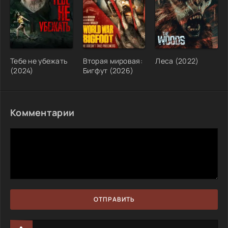
Тебе не убежать
Вторая мировая:
Леса (2022)
(2024)
Бигфут (2026)
Комментарии
ОТПРАВИТЬ