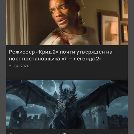
Режиссер «Крид 2» почти утвержден на
пост постановщика «Я — легенда 2»
21-04-2026