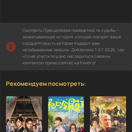
Смотреть Преодолевая превратности судьбы –
захватывающая история, которая покорит ваше
сердце!Новость которая подарит вам
незабываемые эмоции. Добавлено 1-07-2026, так
что не упустите шанс насладиться свежим
контентом прямо сейчас на Киного!
Рекомендуем посмотреть: