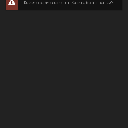
Комментариев еще нет. Хотите быть первым?