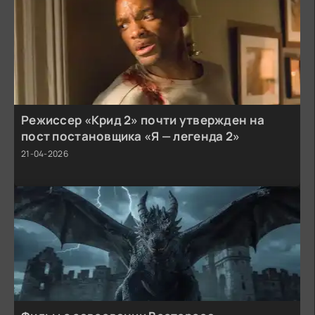
Режиссер «Крид 2» почти утвержден на
пост постановщика «Я — легенда 2»
21-04-2026