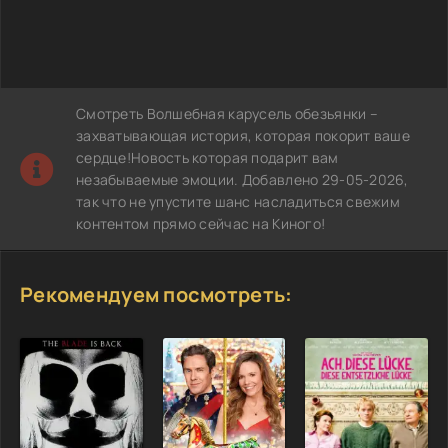
Смотреть Волшебная карусель обезьянки –
захватывающая история, которая покорит ваше
сердце!Новость которая подарит вам
незабываемые эмоции. Добавлено 29-05-2026,
так что не упустите шанс насладиться свежим
контентом прямо сейчас на Киного!
Рекомендуем посмотреть: