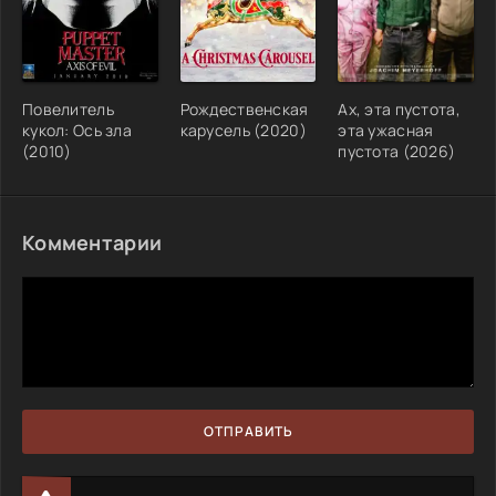
Повелитель
Рождественская
Ах, эта пустота,
кукол: Ось зла
карусель (2020)
эта ужасная
(2010)
пустота (2026)
Комментарии
ОТПРАВИТЬ