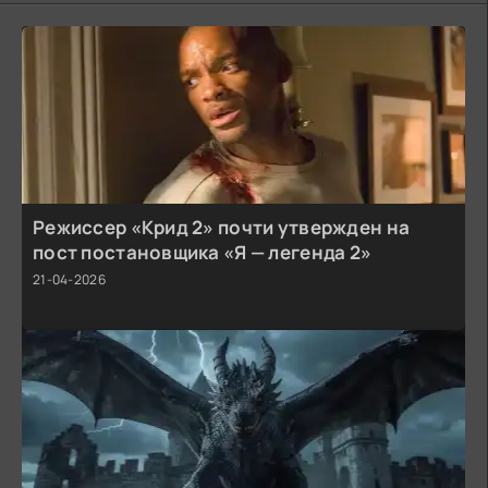
Режиссер «Крид 2» почти утвержден на
пост постановщика «Я — легенда 2»
21-04-2026