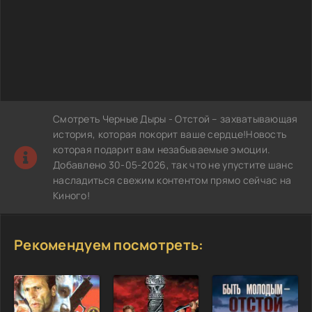
Смотреть Черные Дыры - Отстой – захватывающая
история, которая покорит ваше сердце!Новость
которая подарит вам незабываемые эмоции.
Добавлено 30-05-2026, так что не упустите шанс
насладиться свежим контентом прямо сейчас на
Киного!
Рекомендуем посмотреть: