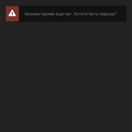
Комментариев еще нет. Хотите быть первым?