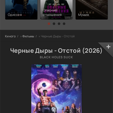
Опасные
Одиссея
отношения
Мумия
Киного
»
Фильмы
» Черные Дыры - Отстой
Черные Дыры - Отстой (2026)
BLACK HOLES SUCK