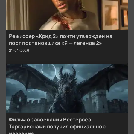
Режиссер «Крид 2» почти утвержден на
пост постановщика «Я — легенда 2»
21-04-2026
Фильм о завоевании Вестероса
Таргариенами получил официальное
название