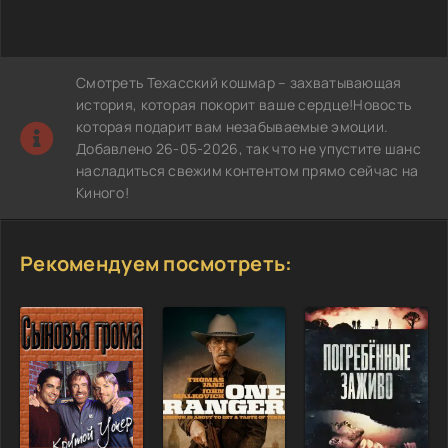
Смотреть Техасский кошмар – захватывающая
история, которая покорит ваше сердце!Новость
которая подарит вам незабываемые эмоции.
Добавлено 26-05-2026, так что не упустите шанс
насладиться свежим контентом прямо сейчас на
Киного!
Рекомендуем посмотреть: