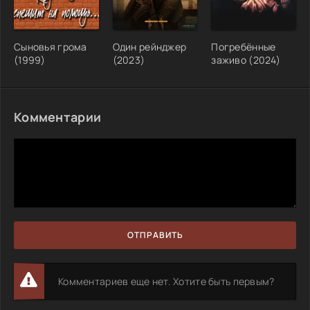
Сыновья грома
Один рейнджер
Погребённые
(1999)
(2023)
заживо (2024)
Комментарии
ОТПРАВИТЬ
Комментариев еще нет. Хотите быть первым?