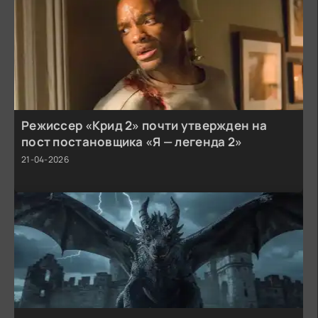
Режиссер «Крид 2» почти утвержден на
пост постановщика «Я — легенда 2»
21-04-2026