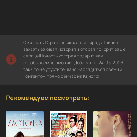
Смотреть Странные сказания города Тайпин –
захватывающая история, которая покорит ваше
сердце!Новость которая подарит вам
незабываемые эмоции. Добавлено 24-05-2026,
так что не упустите шанс насладиться свежим
контентом прямо сейчас на Киного!
Рекомендуем посмотреть: