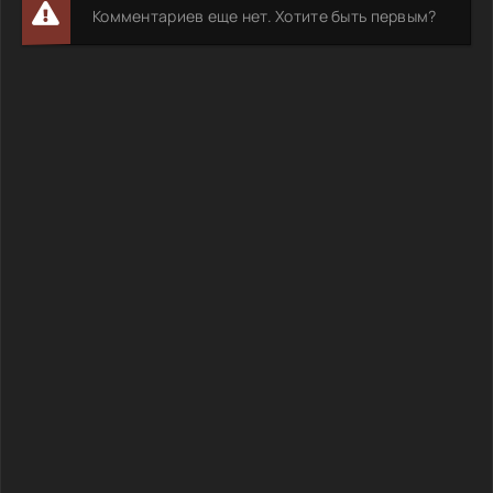
Комментариев еще нет. Хотите быть первым?