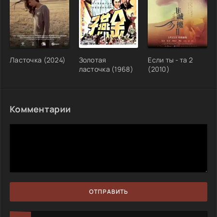
Ласточка (2024)
Золотая
Если ты - та 2
ласточка (1968)
(2010)
Комментарии
ОТПРАВИТЬ