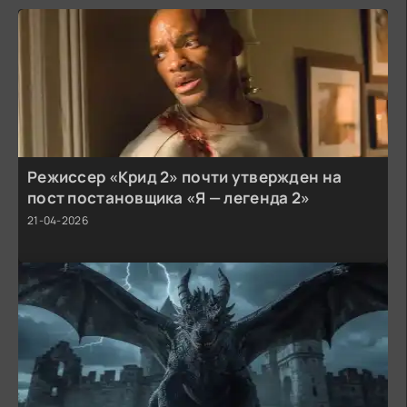
Режиссер «Крид 2» почти утвержден на
пост постановщика «Я — легенда 2»
21-04-2026