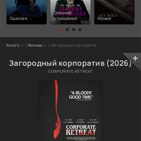
Опасные
Одиссея
отношения
Мумия
Киного
»
Фильмы
» Загородный корпоратив
Загородный корпоратив (2026)
CORPORATE RETREAT