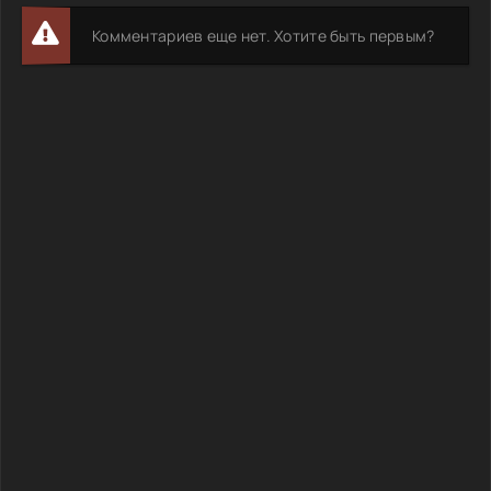
Комментариев еще нет. Хотите быть первым?