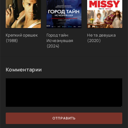
Крепкий орешек
Город тайн:
Не та девушка
(1988)
Исчезнувшая
(2020)
(2024)
Комментарии
ОТПРАВИТЬ