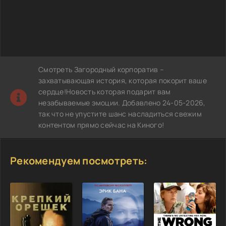
Смотреть Загородный корпоратив –
захватывающая история, которая покорит ваше
сердце!Новость которая подарит вам
незабываемые эмоции. Добавлено 24-05-2026,
так что не упустите шанс насладиться свежим
контентом прямо сейчас на Киного!
Рекомендуем посмотреть: