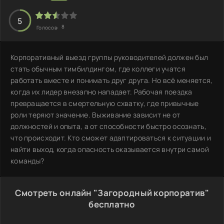
5
8
Голосов:
Корпоративный выезд группы руководителей должен был
стать обычным тимбилдингом, где коллеги учатся
работать вместе и понимать друг друга. Но всё меняется,
когда их лидер внезапно нападает. Рабочая поездка
превращается в смертельную схватку, где привычные
роли теряют значение. Выживание зависит не от
должностей и опыта, а от способности быстро осознать,
что происходит. Кто сможет адаптироваться к ситуации и
найти выход, когда опасность оказывается внутри самой
команды?
Смотреть онлайн "Загородный корпоратив"
бесплатно