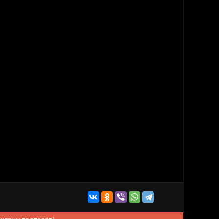
рекламы пропадёт!