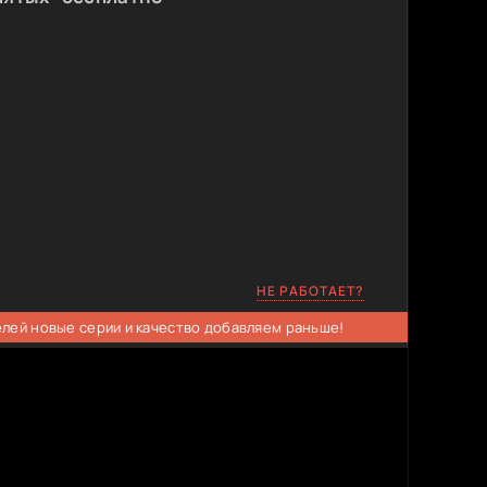
НЕ РАБОТАЕТ?
елей новые серии и качество добавляем раньше!