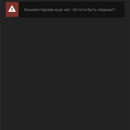
Комментариев еще нет. Хотите быть первым?