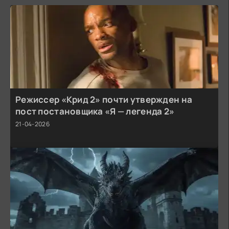
Режиссер «Крид 2» почти утвержден на
пост постановщика «Я — легенда 2»
21-04-2026