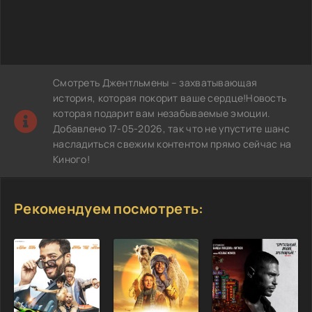
Смотреть Джентльмены – захватывающая
история, которая покорит ваше сердце!Новость
которая подарит вам незабываемые эмоции.
Добавлено 17-05-2026, так что не упустите шанс
насладиться свежим контентом прямо сейчас на
Киного!
Рекомендуем посмотреть: