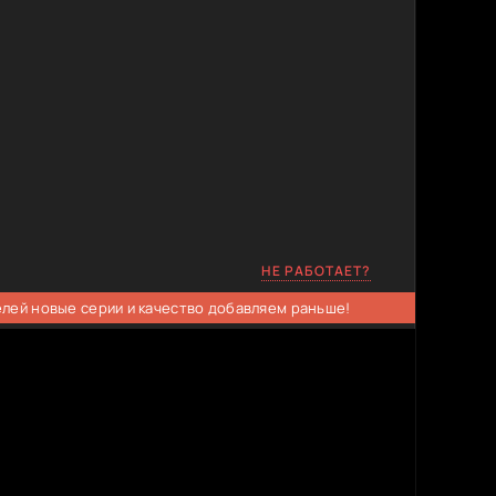
НЕ РАБОТАЕТ?
елей новые серии и качество добавляем раньше!