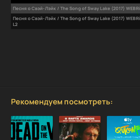
Песня о Свэй-Лэйк / The Song of Sway Lake (2017) WEBRip
Песня о Свэй-Лэйк / The Song of Sway Lake (2017) WEBRi
L2
Рекомендуем посмотреть: