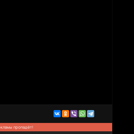
рекламы пропадёт!