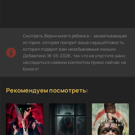
Смотреть Верни моего ребенка – захватывающая
история, которая покорит ваше сердце!Новость
которая подарит вам незабываемые эмоции.
Добавлено 18-05-2026, так что не упустите шанс
насладиться свежим контентом прямо сейчас на
Киного!
Рекомендуем посмотреть: