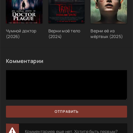
Чумной доктор
Верни моё тело
Верни её из
(2026)
(2024)
мёртвых (2025)
Комментарии
ОТПРАВИТЬ
Комментариев еще нет. Хотите быть первым?