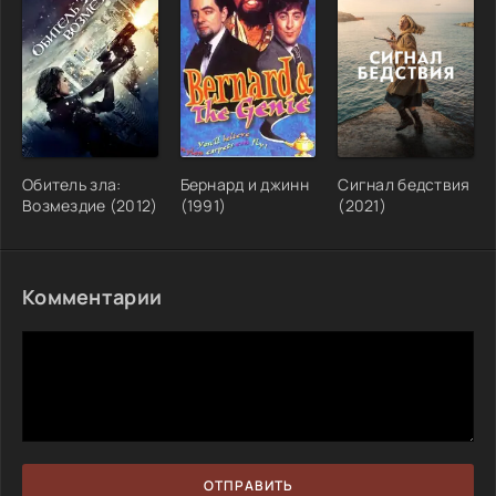
Обитель зла:
Бернард и джинн
Сигнал бедствия
Возмездие (2012)
(1991)
(2021)
Комментарии
ОТПРАВИТЬ