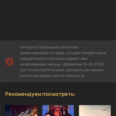
Смотреть Глобальный катаклизм –
захватывающая история, которая покорит ваше
сердце!Новость которая подарит вам
незабываемые эмоции. Добавлено 13-05-2026,
так что не упустите шанс насладиться свежим
контентом прямо сейчас на Киного!
Рекомендуем посмотреть: