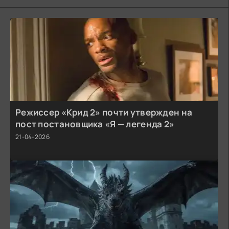
Режиссер «Крид 2» почти утвержден на
пост постановщика «Я — легенда 2»
21-04-2026