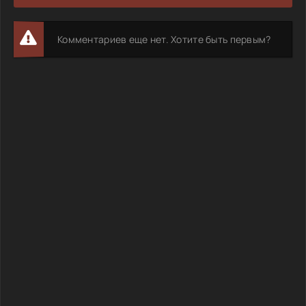
Комментариев еще нет. Хотите быть первым?