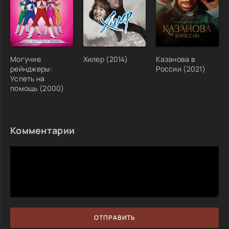
Могучие
Хилер (2014)
Казанова в
рейнджеры:
России (2021)
Успеть на
помощь (2000)
Комментарии
ОТПРАВИТЬ