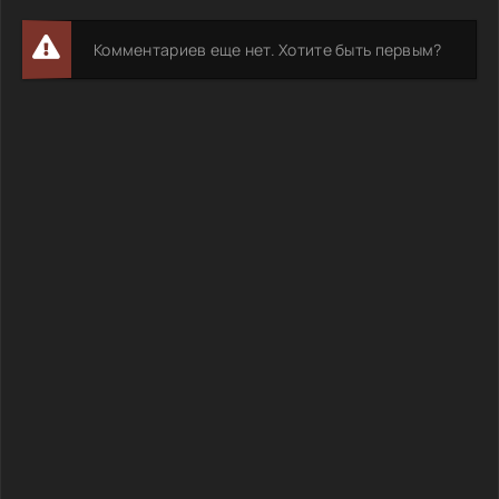
Комментариев еще нет. Хотите быть первым?