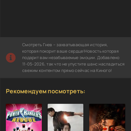
Смотреть Гнев – захватывающая история,
которая покорит ваше сердце!Новость которая
подарит вам незабываемые эмоции. Добавлено
11-05-2026, так что не упустите шанс насладиться
свежим контентом прямо сейчас на Киного!
Рекомендуем посмотреть: