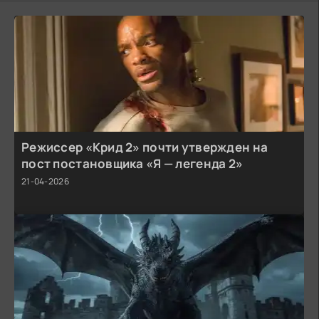
Режиссер «Крид 2» почти утвержден на
пост постановщика «Я — легенда 2»
21-04-2026