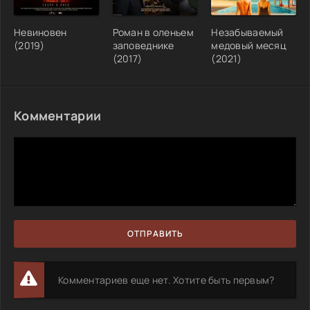
Невиновен
Роман в оленьем
Незабываемый
(2019)
заповеднике
медовый месяц
(2017)
(2021)
Комментарии
ОТПРАВИТЬ
Комментариев еще нет. Хотите быть первым?