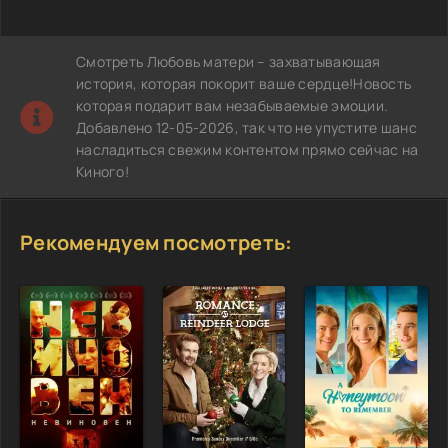
Смотреть Любовь матери – захватывающая
история, которая покорит ваше сердце!Новость
которая подарит вам незабываемые эмоции.
Добавлено 12-05-2026, так что не упустите шанс
насладиться свежим контентом прямо сейчас на
Киного!
Рекомендуем посмотреть: