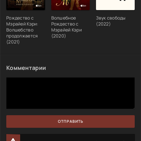
Рождество с
Волшебное
Звук свободы
Мэрайей Кэри:
Рождество с
(2022)
Волшебство
Мэрайей Кэри
продолжается
(2020)
(2021)
Комментарии
ОТПРАВИТЬ