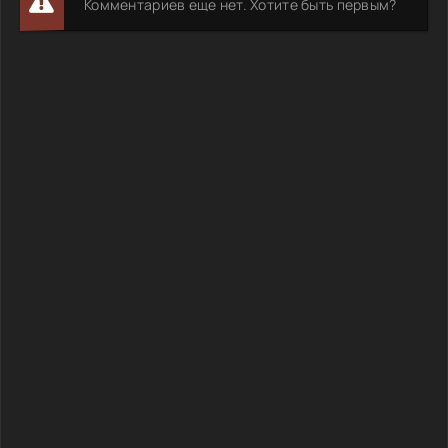
Комментариев еще нет. Хотите быть первым?