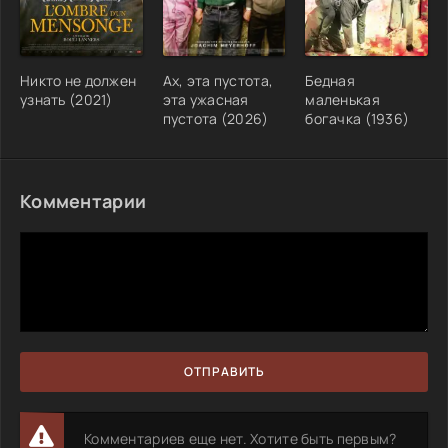
Никто не должен
Ах, эта пустота,
Бедная
узнать (2021)
эта ужасная
маленькая
пустота (2026)
богачка (1936)
Комментарии
ОТПРАВИТЬ
Комментариев еще нет. Хотите быть первым?