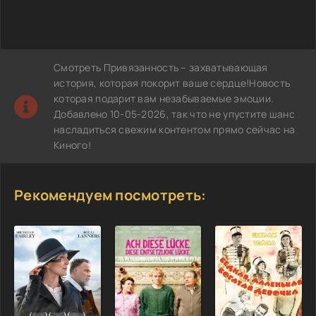
Смотреть Привязанность – захватывающая
история, которая покорит ваше сердце!Новость
которая подарит вам незабываемые эмоции.
Добавлено 10-05-2026, так что не упустите шанс
насладиться свежим контентом прямо сейчас на
Киного!
Рекомендуем посмотреть: