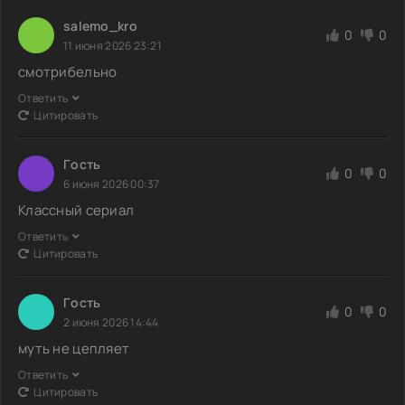
salemo_kro
0
0
11 июня 2026 23:21
смотрибельно
Ответить
Цитировать
Гoсть
0
0
6 июня 2026 00:37
Классный сериал
Ответить
Цитировать
Гoсть
0
0
2 июня 2026 14:44
муть не цепляет
Ответить
Цитировать