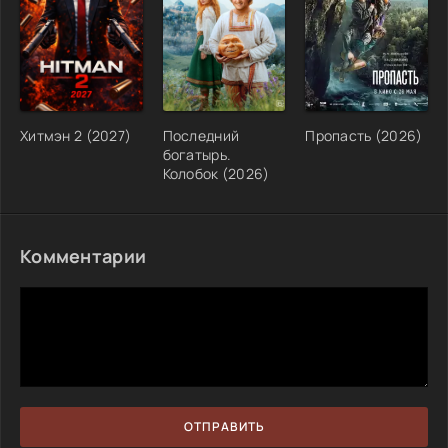
Хитмэн 2 (2027)
Последний
Пропасть (2026)
богатырь.
Колобок (2026)
Комментарии
ОТПРАВИТЬ