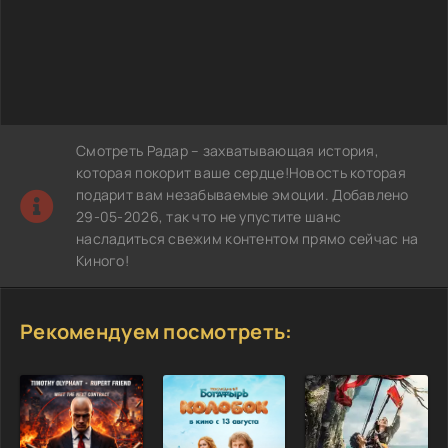
Смотреть Радар – захватывающая история,
которая покорит ваше сердце!Новость которая
подарит вам незабываемые эмоции. Добавлено
29-05-2026, так что не упустите шанс
насладиться свежим контентом прямо сейчас на
Киного!
Рекомендуем посмотреть: