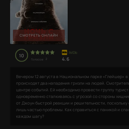
СМОТРЕТЬ ОНЛАЙН
10
4.6
2
Голосов:
Вечером 12 августа в Национальном парке «Глейшер» в 
происходят два нападения гризли на людей. Смотрител
центре событий. Ей необходимо провести группу турист
одновременно сталкиваясь с угрозой со стороны хищни
от Джоун быстрой реакции и решительности, поскольку
лишь частью проблемы. Как справиться с паникой и спа
каждом шагу?