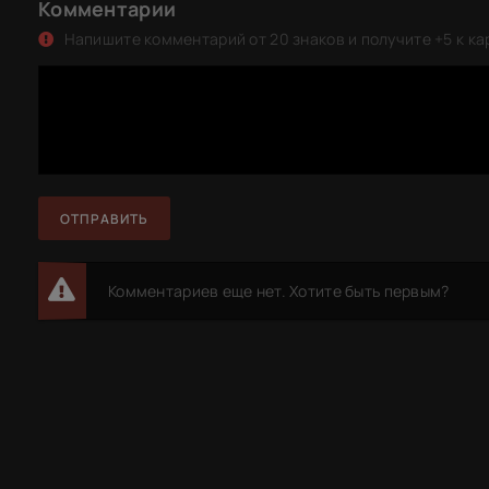
Комментарии
Напишите комментарий от 20 знаков и получите +5 к ка
ОТПРАВИТЬ
Комментариев еще нет. Хотите быть первым?