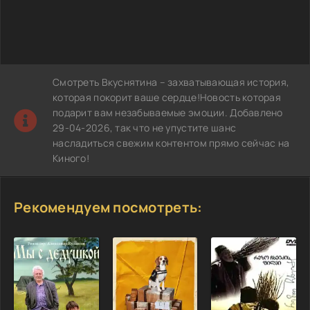
Смотреть Вкуснятина – захватывающая история,
которая покорит ваше сердце!Новость которая
подарит вам незабываемые эмоции. Добавлено
29-04-2026, так что не упустите шанс
насладиться свежим контентом прямо сейчас на
Киного!
Рекомендуем посмотреть: