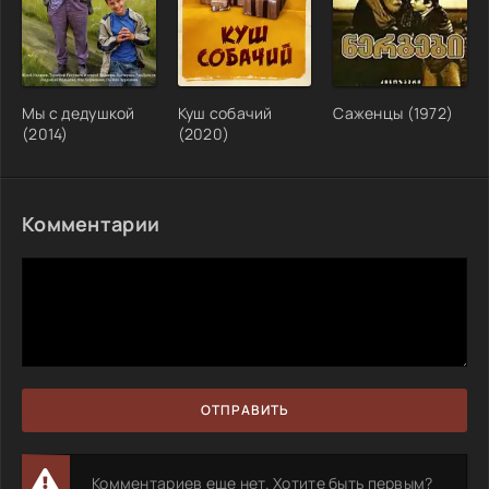
Мы с дедушкой
Куш собачий
Саженцы (1972)
(2014)
(2020)
Комментарии
ОТПРАВИТЬ
Комментариев еще нет. Хотите быть первым?