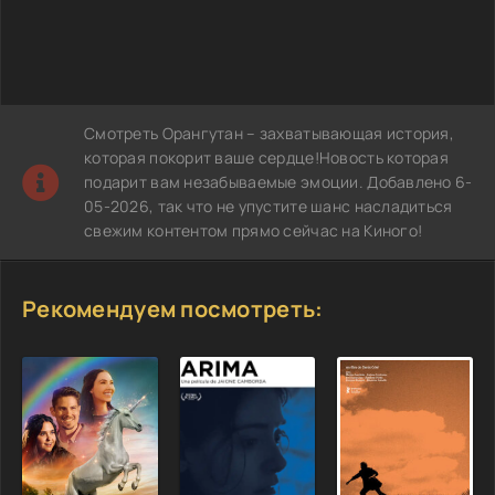
Смотреть Орангутан – захватывающая история,
которая покорит ваше сердце!Новость которая
подарит вам незабываемые эмоции. Добавлено 6-
05-2026, так что не упустите шанс насладиться
свежим контентом прямо сейчас на Киного!
Рекомендуем посмотреть: