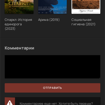
Спаркл: История
Арима (2019)
Социальная
единорога
гигиена (2021)
(2023)
Комментарии
ОТПРАВИТЬ
Комментариев еще нет. Хотите быть первым?