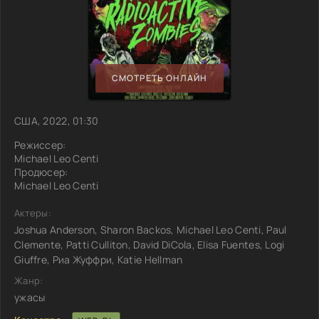
СМОТРЕТЬ ОНЛАЙН
США, 2022, 01:30
Режиссер:
Michael Leo Centi
Продюсер:
Michael Leo Centi
Актеры:
Joshua Anderson, Sharon Backos, Michael Leo Centi, Paul
Clemente, Patti Culliton, David DiCola, Elisa Fuentes, Logi
Giuffre, Риа Жуффри, Katie Hellman
Жанр:
ужасы