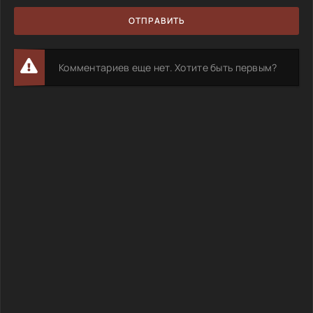
ОТПРАВИТЬ
Комментариев еще нет. Хотите быть первым?