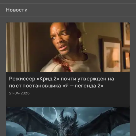
Новости
Режиссер «Крид 2» почти утвержден на
пост постановщика «Я — легенда 2»
21-04-2026