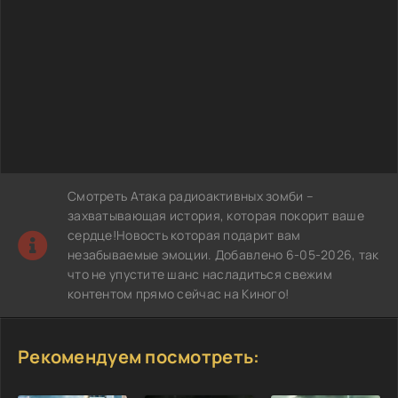
Смотреть Атака радиоактивных зомби –
захватывающая история, которая покорит ваше
сердце!Новость которая подарит вам
незабываемые эмоции. Добавлено 6-05-2026, так
что не упустите шанс насладиться свежим
контентом прямо сейчас на Киного!
Рекомендуем посмотреть: