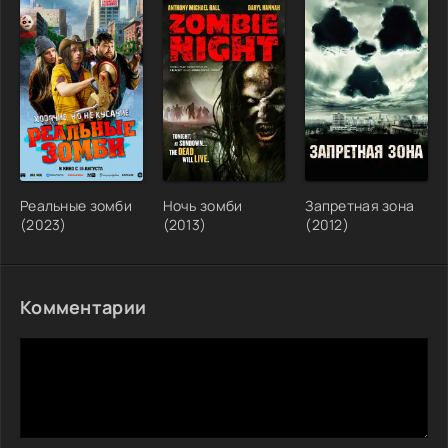
Реальные зомби
Ночь зомби
Запретная зона
(2023)
(2013)
(2012)
Комментарии