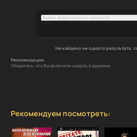
Не найдено ни одного результата, 
Рекомендации:
Убедитесь, что Вы включили модуль в админке.
Рекомендуем посмотреть: