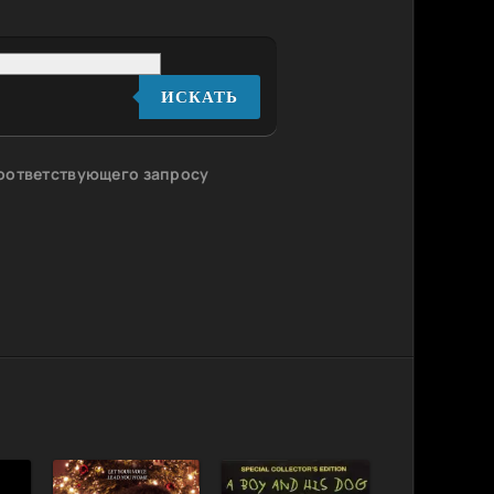
ИСКАТЬ
соответствующего запросу