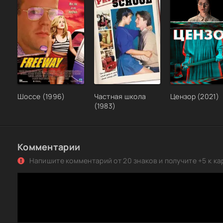
Шоссе (1996)
Частная школа
Цензор (2021)
(1983)
Комментарии
Напишите комментарий от 20 знаков и получите +5 к ка