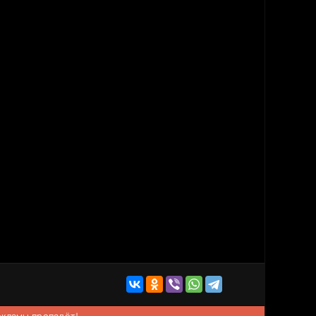
рекламы пропадёт!