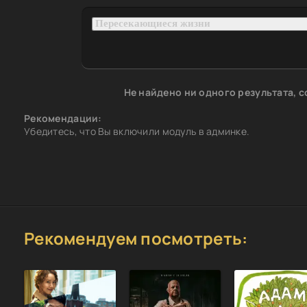
Не найдено ни одного результата, 
Рекомендации:
Убедитесь, что Вы включили модуль в админке.
Рекомендуем посмотреть: