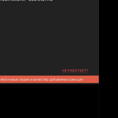
НЕ РАБОТАЕТ?
елей новые серии и качество добавляем раньше!