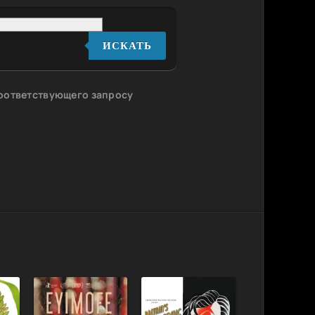
ИСКАТЬ
соответствующего запросу