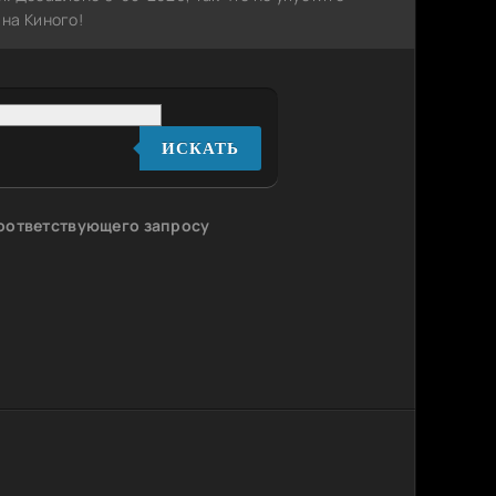
на Киного!
ИСКАТЬ
соответствующего запросу