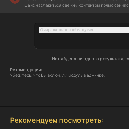
шанс насладиться свежим контентом прямо сейчас 
Не найдено ни одного результата, 
Рекомендации:
Убедитесь, что Вы включили модуль в админке.
Рекомендуем посмотреть: