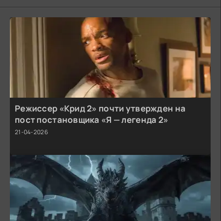
Режиссер «Крид 2» почти утвержден на
пост постановщика «Я — легенда 2»
21-04-2026