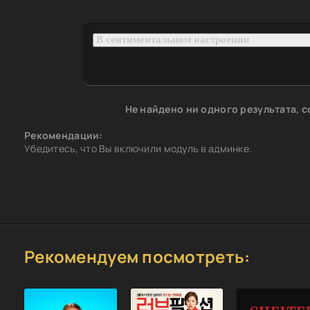
Не найдено ни одного результата, 
Рекомендации:
Убедитесь, что Вы включили модуль в админке.
Рекомендуем посмотреть: