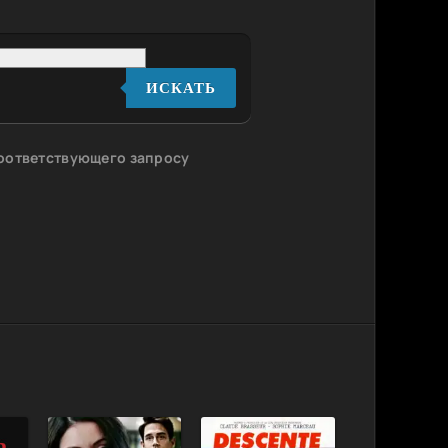
ИСКАТЬ
соответствующего запросу