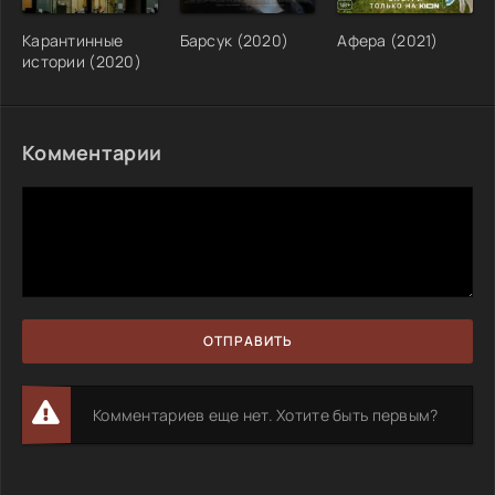
Карантинные
Барсук (2020)
Афера (2021)
истории (2020)
Комментарии
ОТПРАВИТЬ
Комментариев еще нет. Хотите быть первым?