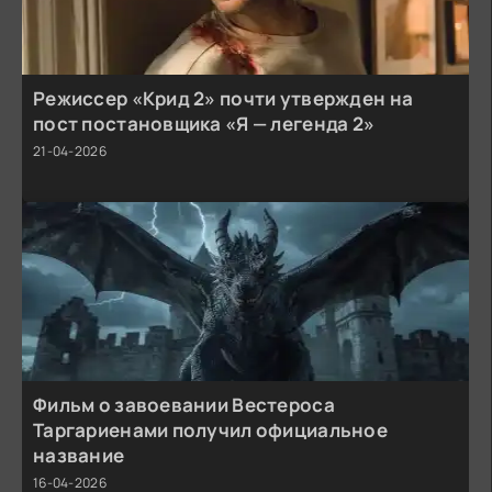
Режиссер «Крид 2» почти утвержден на
пост постановщика «Я — легенда 2»
21-04-2026
Фильм о завоевании Вестероса
Таргариенами получил официальное
название
16-04-2026