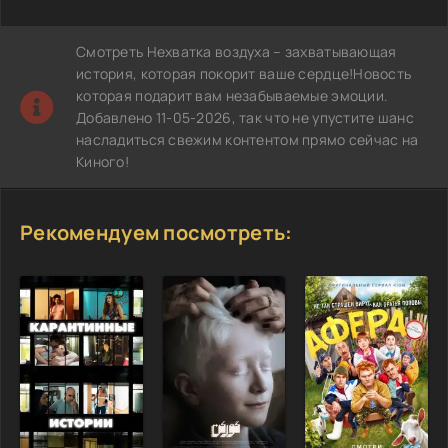
Смотреть Нехватка воздуха – захватывающая
история, которая покорит ваше сердце!Новость
которая подарит вам незабываемые эмоции.
Добавлено 11-05-2026, так что не упустите шанс
насладиться свежим контентом прямо сейчас на
Киного!
Рекомендуем посмотреть: