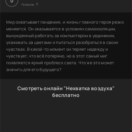
0
0
Голосов:
Мир охватывает пандемия, и жизнь главного героя резко
меняется. Он оказывается в условиях самоизоляции,
вынужденный работать за компьютером в уединении,
ухаживать за цветами и пытаться разобраться в своих
чувствах. В какой-то момент он теряет надежду и
чувствует, что всё потеряно, но в этот самый миг
появляется яркий проблеск света. Что же это может
значить для его будущего?
Смотреть онлайн "Нехватка воздуха"
бесплатно