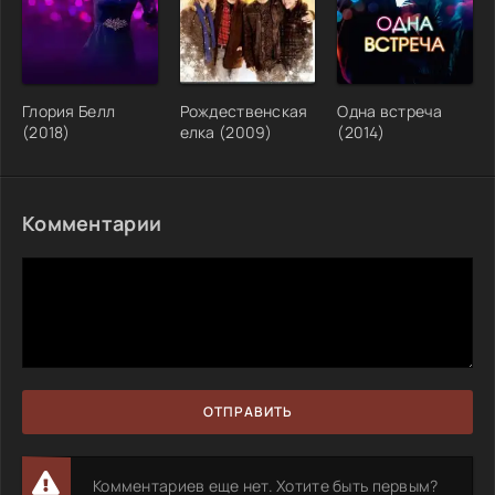
Глория Белл
Рождественская
Одна встреча
(2018)
елка (2009)
(2014)
Комментарии
ОТПРАВИТЬ
Комментариев еще нет. Хотите быть первым?