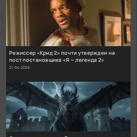
Режиссер «Крид 2» почти утвержден на
пост постановщика «Я — легенда 2»
21-04-2026