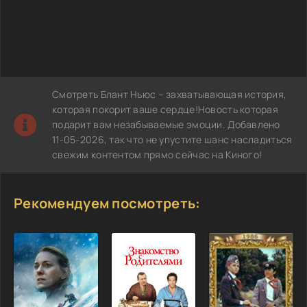
Смотреть Блант Ньюс – захватывающая история,
которая покорит ваше сердце!Новость которая
подарит вам незабываемые эмоции. Добавлено
11-05-2026, так что не упустите шанс насладиться
свежим контентом прямо сейчас на Киного!
Рекомендуем посмотреть: