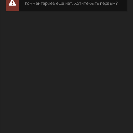
Комментариев еще нет. Хотите быть первым?