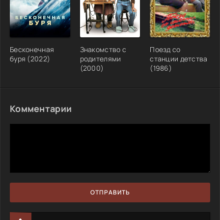
Бесконечная
Знакомство с
Поезд со
буря (2022)
родителями
станции детства
(2000)
(1986)
Комментарии
ОТПРАВИТЬ