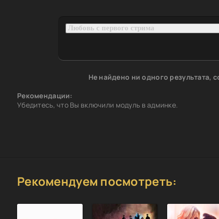
Не найдено ни одного результата, 
Рекомендации:
Убедитесь, что Вы включили модуль в админке.
Рекомендуем посмотреть: