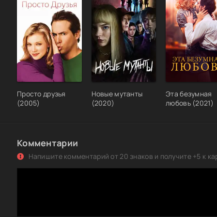
Просто друзья
Новые мутанты
Эта безумная
(2005)
(2020)
любовь (2021)
Комментарии
Напишите комментарий от 20 знаков и получите +5 к ка