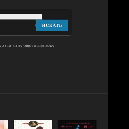
ИСКАТЬ
соответствующего запросу