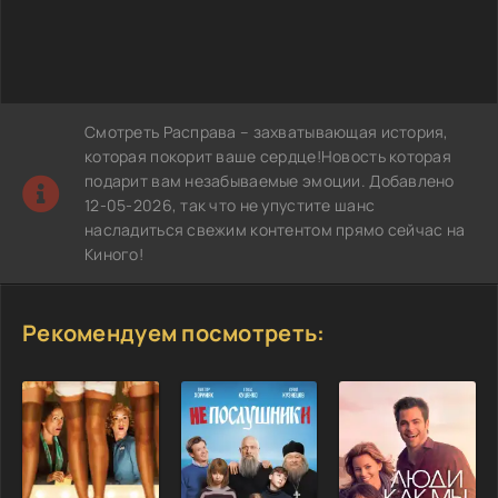
Смотреть Расправа – захватывающая история,
которая покорит ваше сердце!Новость которая
подарит вам незабываемые эмоции. Добавлено
12-05-2026, так что не упустите шанс
насладиться свежим контентом прямо сейчас на
Киного!
Рекомендуем посмотреть: