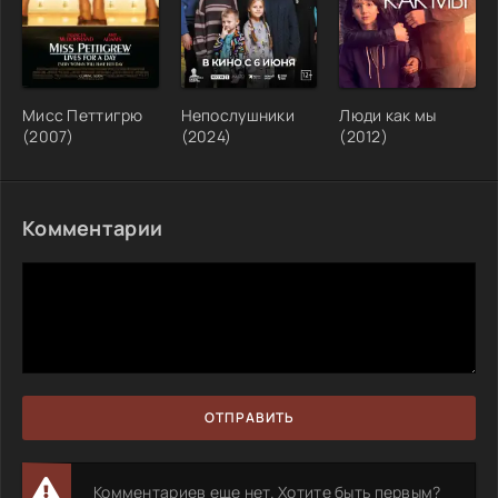
Мисс Петтигрю
Непослушники
Люди как мы
(2007)
(2024)
(2012)
Комментарии
ОТПРАВИТЬ
Комментариев еще нет. Хотите быть первым?