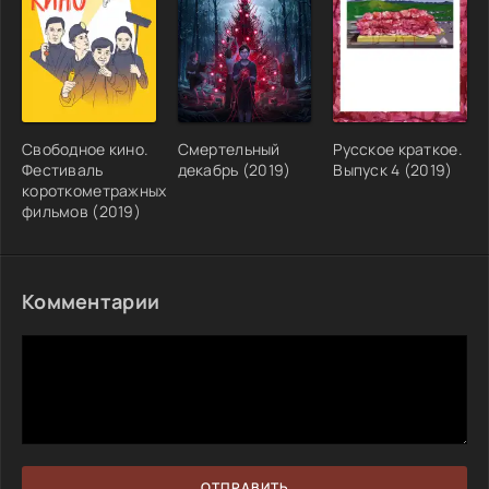
Свободное кино.
Смертельный
Русское краткое.
Фестиваль
декабрь (2019)
Выпуск 4 (2019)
короткометражных
фильмов (2019)
Комментарии
ОТПРАВИТЬ