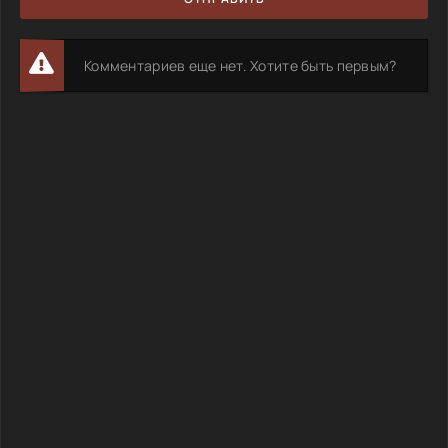
Комментариев еще нет. Хотите быть первым?