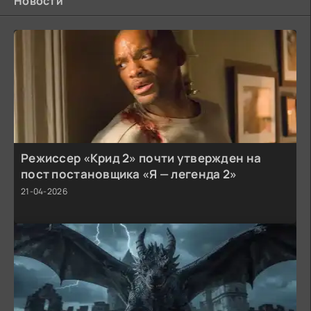
Новости
Режиссер «Крид 2» почти утвержден на
пост постановщика «Я — легенда 2»
21-04-2026