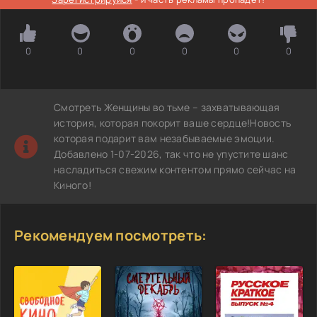
0
0
0
0
0
0
Смотреть Женщины во тьме – захватывающая
история, которая покорит ваше сердце!Новость
которая подарит вам незабываемые эмоции.
Добавлено 1-07-2026, так что не упустите шанс
насладиться свежим контентом прямо сейчас на
Киного!
Рекомендуем посмотреть: